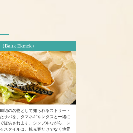
alık Ekmek）
周辺の名物として知られるストリート
たサバを、タマネギやレタスと一緒に
で提供されます。シンプルながら、レ
るスタイルは、観光客だけでなく地元