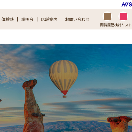
体験談
説明会
店舗案内
お問い
合わせ
閲覧履歴
検討
リスト