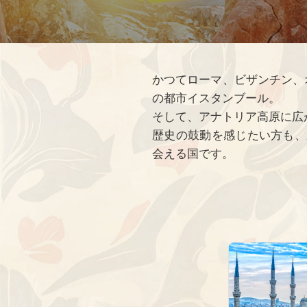
かつてローマ、ビザンチン、
の都市イスタンブール。
そして、アナトリア高原に広
歴史の鼓動を感じたい方も、
会える国です。