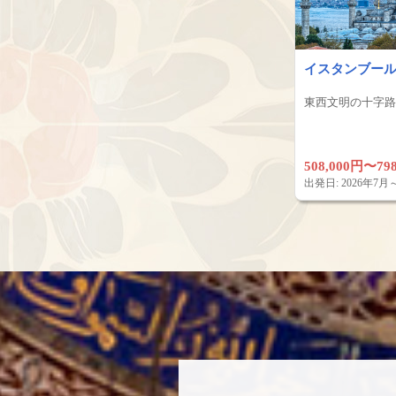
イスタンブール
東西文明の十字路
508,000円〜79
出発日: 2026年7月～