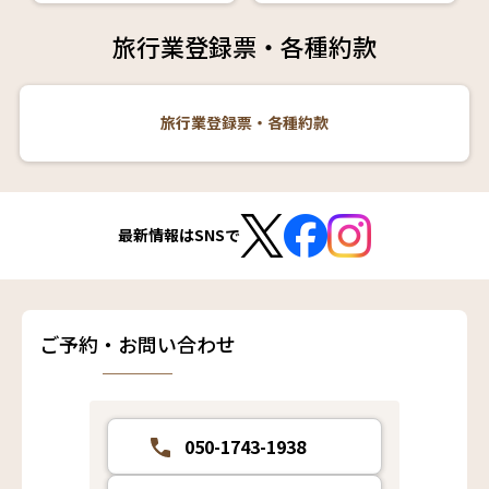
旅行業登録票・各種約款
旅行業登録票・各種約款
最新情報はSNSで
ご予約・お問い合わせ
050-1743-1938