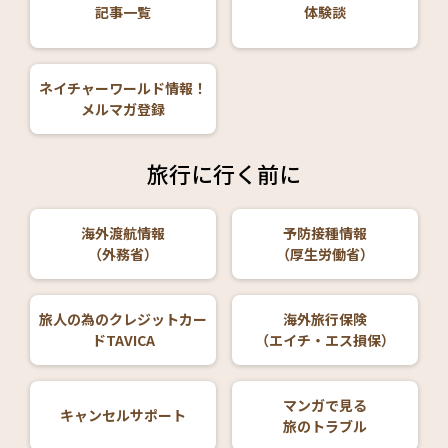
記事一覧
体験談
ネイチャーワールド情報！
メルマガ登録
旅行に行く前に
海外渡航情報
予防接種情報
（外務省）
（厚生労働省）
旅人の為のクレジットカー
海外旅行保険
ドTAVICA
（エイチ・エス損保）
マンガで見る
キャンセルサポート
旅のトラブル