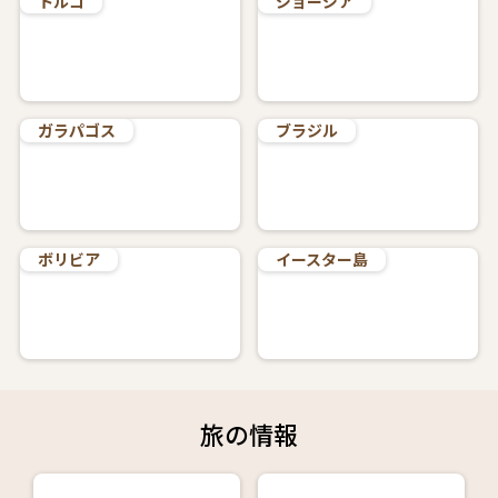
トルコ
ジョージア
ガラパゴス
ブラジル
ボリビア
イースター島
旅の情報