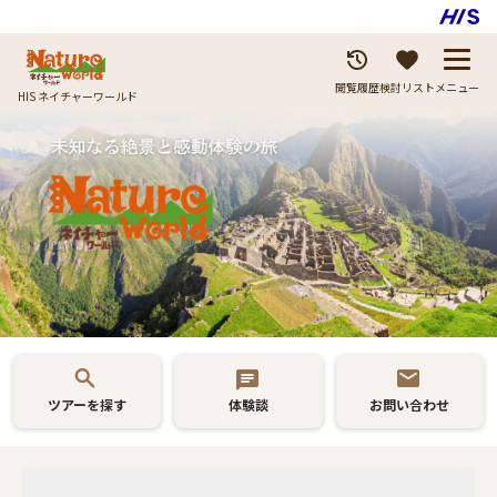
閲覧履歴
検討リスト
メニュー
HIS ネイチャーワールド
ツアーを探す
体験談
お問い合わせ