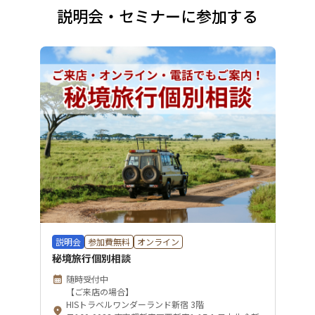
説明会・セミナーに参加する
説明会
参加費無料
オンライン
秘境旅行個別相談
随時受付中
【ご来店の場合】
HISトラベルワンダーランド新宿 3階