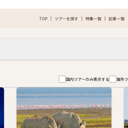
TOP
ツアーを探す
特集一覧
記事一覧
国内ツアーのみ表示する
海外