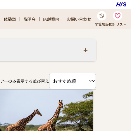
体験談
説明会
店舗案内
お問い合わせ
閲覧履歴
検討リスト
ツアーのみ表示する
並び替え