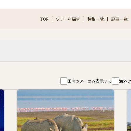
TOP
ツアーを探す
特集一覧
記事一覧
国内ツアーのみ表示する
海外