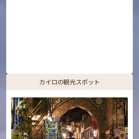
カイロの観光スポット