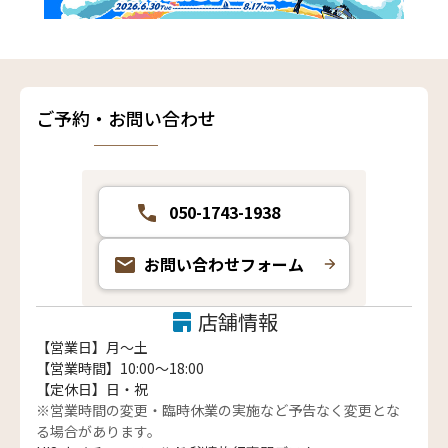
ご予約・お問い合わせ
050-1743-1938
お問い合わせフォーム
店舗情報
【営業日】月〜土
【営業時間】10:00～18:00
【定休日】日・祝
※営業時間の変更・臨時休業の実施など予告なく変更とな
る場合があります。