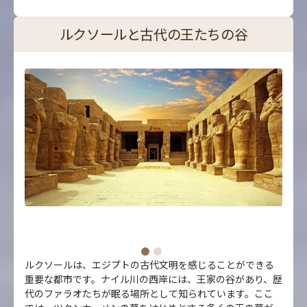
ルクソールと古代の王たちの谷
ルクソールは、エジプトの古代文明を感じることができる
重要な都市です。ナイル川の西岸には、王家の谷があり、歴
代のファラオたちが眠る場所として知られています。ここ