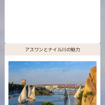
アスワンとナイル川の魅力