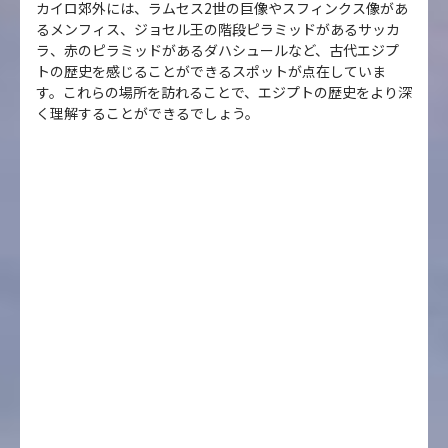
カイロ郊外には、ラムセス2世の巨像やスフィンクス像があ
るメンフィス、ジョセル王の階段ピラミッドがあるサッカ
ラ、赤のピラミッドがあるダハシュールなど、古代エジプ
トの歴史を感じることができるスポットが点在していま
す。これらの場所を訪れることで、エジプトの歴史をより深
く理解することができるでしょう。