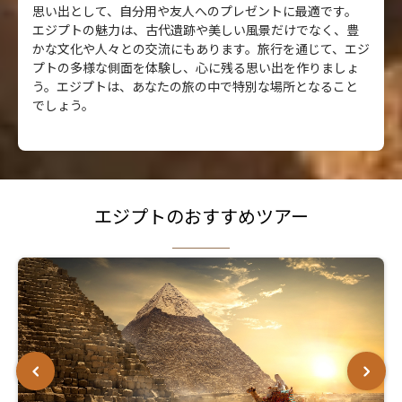
思い出として、自分用や友人へのプレゼントに最適です。
エジプトの魅力は、古代遺跡や美しい風景だけでなく、豊
かな文化や人々との交流にもあります。旅行を通じて、エジ
プトの多様な側面を体験し、心に残る思い出を作りましょ
う。エジプトは、あなたの旅の中で特別な場所となること
でしょう。
エジプトのおすすめツアー