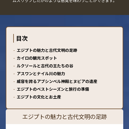
ムスリップしたかのような感覚を味わうことができます。
目次
-
エジプトの魅力と古代文明の足跡
-
カイロの観光スポット
-
ルクソールと古代の王たちの谷
-
アスワンとナイル川の魅力
-
威容を誇るアブシンベル神殿とヌビアの遺産
-
エジプトのベストシーズンと旅行の準備
-
エジプトの文化とお土産
エジプトの魅力と古代文明の足跡