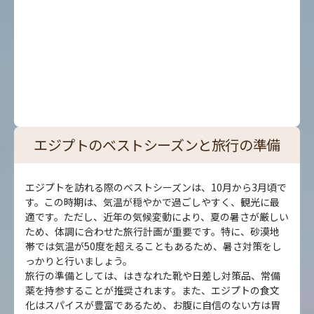
エジプトのベストシーズンと旅行の準備
エジプトを訪れる際のベストシーズンは、10月から3月頃で
す。この時期は、気温が穏やかで過ごしやすく、観光に最
適です。ただし、近年の気候変動により、夏の暑さが厳しい
ため、体調に合わせた旅行計画が重要です。特に、砂漠地
帯では気温が50度を超えることもあるため、暑さ対策をし
っかりと行いましょう。
旅行の準備としては、はきなれた靴や日差し対策品、常備
薬を持参することが推奨されます。また、エジプトの食文
化はスパイスが豊富であるため、お腹に自信のない方は胃