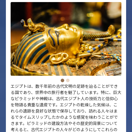
エジプトは、数千年前の古代文明の足跡を辿ることができ
る国であり、世界中の旅行者を魅了しています。特に、巨大
なピラミッドや神殿は、古代エジプト人の技術力と信仰心
を物語る貴重な遺産です。エジプトの乾燥した気候は、こ
れらの遺跡を良好な状態で保存しており、訪れる人々はま
るでタイムスリップしたかのような感覚を味わうことがで
きます。ピラミッドの建設方法やその歴史的背景について
考えると、古代エジプトの人々がどのようにしてこれらの