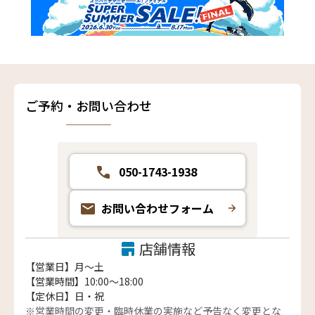
ご予約・お問い合わせ
050-1743-1938
お問い合わせフォーム
店舗情報
【営業日】月〜土
【営業時間】10:00～18:00
【定休日】日・祝
※営業時間の変更・臨時休業の実施など予告なく変更とな