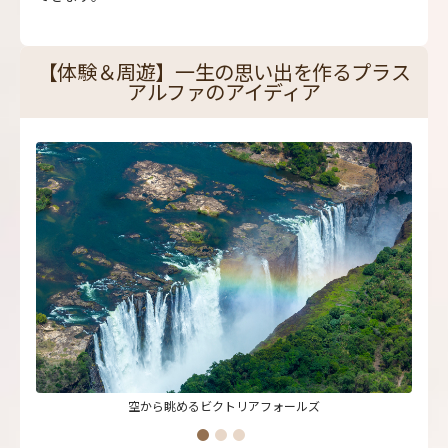
【体験＆周遊】一生の思い出を作るプラス
アルファのアイディア
空から眺めるビクトリアフォールズ