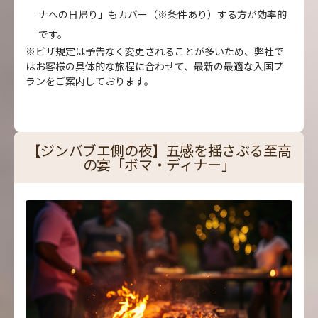
ナへの日帰り」もカバー（※条件あり）する方が効率的
です。
※ビザ規定は予告なく変更されることが多いため、弊社で
はお客様の具体的な旅程に合わせて、最新の最適な入国プ
ランをご案内しております。
【ジンバブエ側の夜】五感を揺さぶる至高
の宴「ボマ・ディナー」