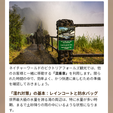
ネイチャーワールドのビクトリアフォールズ観光では、他
のお客様と一緒に移動する
「混乗車」
を利用します。限ら
れた時間の中で、効率よく、かつ快適に楽しむための準備
を確認しておきましょう。
「濡れ対策」の基本：レインコートと防水バッグ
世界最大級の水量を誇る滝の周辺は、特に水量が多い時
期、まるで土砂降りの雨の中にいるような状態になりま
す。