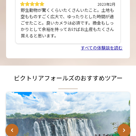
2023年2月
野生動物が驚くくらいたくさんいたこと。土地も
空もものすごく広大で、ゆったりとした時間が過
ごせたこと。良いカメラは必須です。換金もしっ
かりとして余裕を持っておけばお土産もたくさん
買えると思います。
すべての体験談を読む
ビクトリアフォールズのおすすめツアー