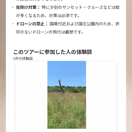
虫除け対策：
特に夕刻のサンセット・クルーズなどは蚊
が多くなるため、対策は必須です。
ドローンの禁止：
国境付近および国立公園内のため、許
可のないドローンの飛行は厳禁です。
このツアーに参加した人の体験談
1件の体験談