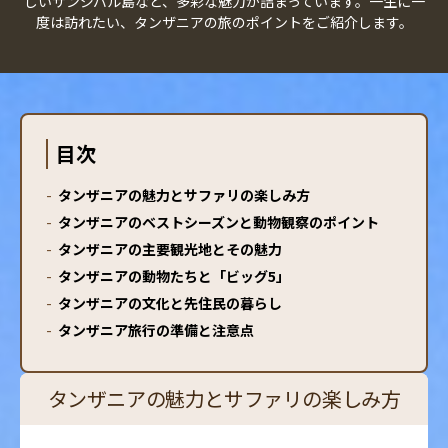
しいザンジバル島など、多彩な魅力が詰まっています。一生に一
度は訪れたい、タンザニアの旅のポイントをご紹介します。
目次
-
タンザニアの魅力とサファリの楽しみ方
-
タンザニアのベストシーズンと動物観察のポイント
-
タンザニアの主要観光地とその魅力
-
タンザニアの動物たちと「ビッグ5」
-
タンザニアの文化と先住民の暮らし
-
タンザニア旅行の準備と注意点
タンザニアの魅力とサファリの楽しみ方