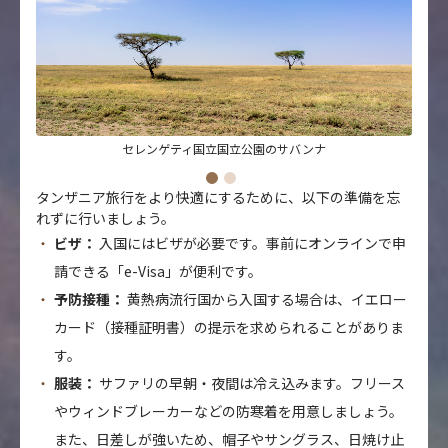
セレンゲティ国立国立公園のサバンナ
タンザニア旅行をより快適にするために、以下の準備を忘
れずに行いましょう。
ビザ：
入国にはビザが必要です。事前にオンラインで申
請できる「e-Visa」が便利です。
予防接種：
黄熱病流行国から入国する場合は、イエロー
カード（接種証明書）の提示を求められることがありま
す。
服装：
サファリの早朝・夜間は冷え込みます。フリース
やウィンドブレーカーなどの防寒着を用意しましょう。
また、日差しが強いため、帽子やサングラス、日焼け止