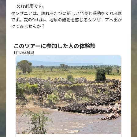
めは必須です。
タンザニアは、訪れるたびに新しい発見と感動をくれる国
です。次の休暇は、地球の鼓動を感じるタンザニアへ出か
けてみませんか？
このツアーに参加した人の体験談
1件の体験談