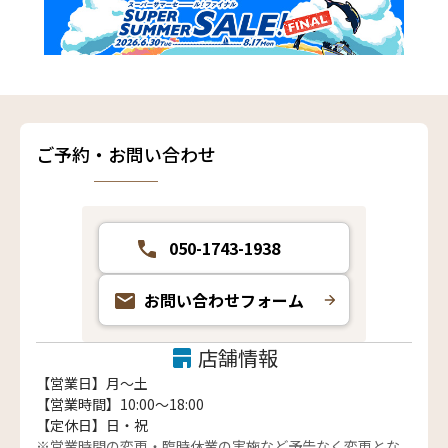
ご予約・お問い合わせ
050-1743-1938
お問い合わせフォーム
店舗情報
【営業日】月〜土
【営業時間】10:00～18:00
【定休日】日・祝
※営業時間の変更・臨時休業の実施など予告なく変更とな