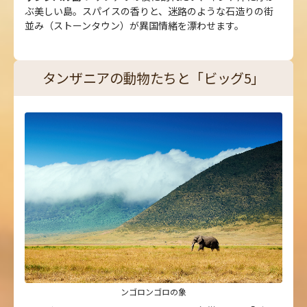
ぶ美しい島。スパイスの香りと、迷路のような石造りの街
並み（ストーンタウン）が異国情緒を漂わせます。
タンザニアの動物たちと「ビッグ5」
ンゴロンゴロの象