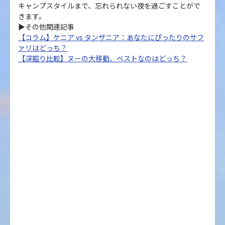
キャンプスタイルまで、忘れられない夜を過ごすことがで
きます。
▶その他関連記事
【コラム】ケニア vs タンザニア：あなたにぴったりのサフ
ァリはどっち？
【深掘り比較】ヌーの大移動、ベストなのはどっち？