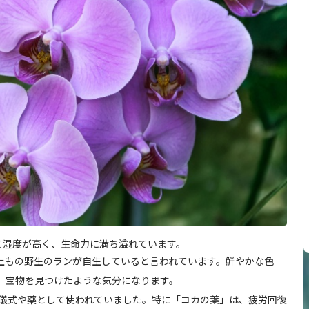
て湿度が高く、生命力に満ち溢れています。
以上もの野生のランが自生していると言われています。鮮やかな色
、宝物を見つけたような気分になります。
儀式や薬として使われていました。特に「コカの葉」は、疲労回復