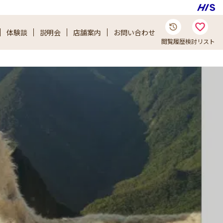
体験談
説明会
店舗案内
お問い合わせ
閲覧履歴
検討リスト