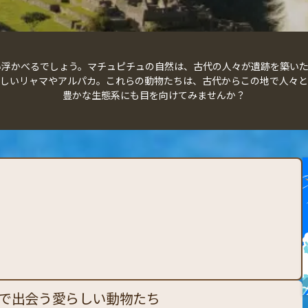
い浮かべるでしょう。マチュピチュの自然は、古代の人々が遺跡を築いた
しいリャマやアルパカ。これらの動物たちは、古代からこの地で人々と
豊かな生態系にも目を向けてみませんか？
で出会う愛らしい動物たち