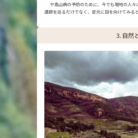
や高山病の予防のために、今でも現地の人々
遺跡を巡るだけでなく、足元に目を向けてみる
3. 自