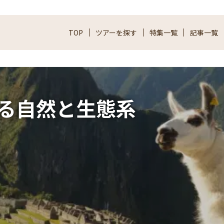
TOP
ツアーを探す
特集一覧
記事一覧
る自然と生態系