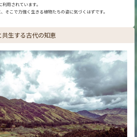
に利用されています。
と、そこで力強く生きる植物たちの姿に気づくはずです。
然と共生する古代の知恵