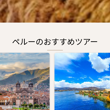
ペルーのおすすめツアー