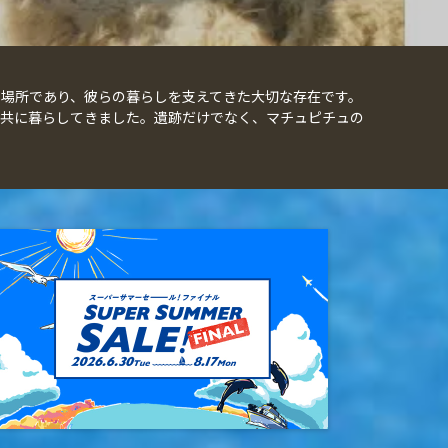
場所であり、彼らの暮らしを支えてきた大切な存在です。
共に暮らしてきました。遺跡だけでなく、マチュピチュの