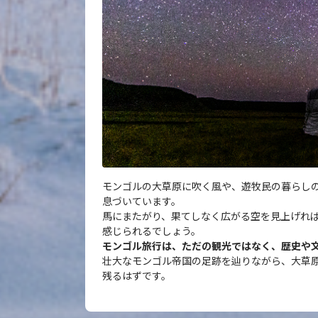
モンゴルの大草原に吹く風や、遊牧民の暮らし
息づいています。
馬にまたがり、果てしなく広がる空を見上げれ
感じられるでしょう。
モンゴル旅行は、ただの観光ではなく、歴史や
壮大なモンゴル帝国の足跡を辿りながら、大草
残るはずです。