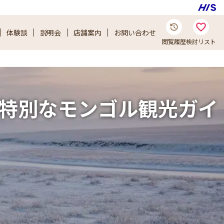
体験談
説明会
店舗案内
お問い合わせ
閲覧履歴
検討リスト
特別なモンゴル観光ガイ