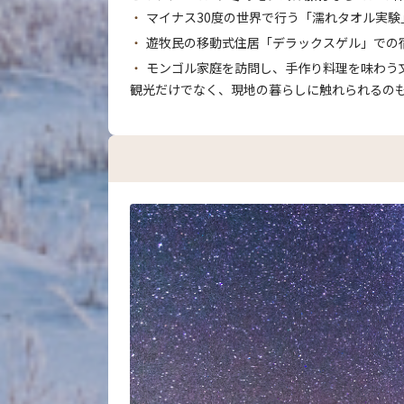
マイナス30度の世界で行う「濡れタオル実
遊牧民の移動式住居「デラックスゲル」での
モンゴル家庭を訪問し、手作り料理を味わう
観光だけでなく、現地の暮らしに触れられるの