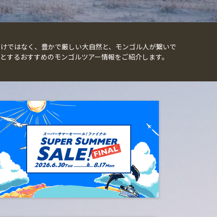
けではなく、豊かで厳しい大自然と、モンゴル人が繋いで
とするおすすめのモンゴルツアー情報をご紹介します。