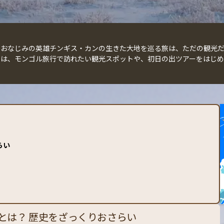
でおなじみの英雄チンギス・カンの生きた大地を巡る旅は、ただの観光だ
では、モンゴル旅行で訪れたい観光スポットや、初日の出ツアーをはじめ
らい
とは？ 歴史をざっくりおさらい