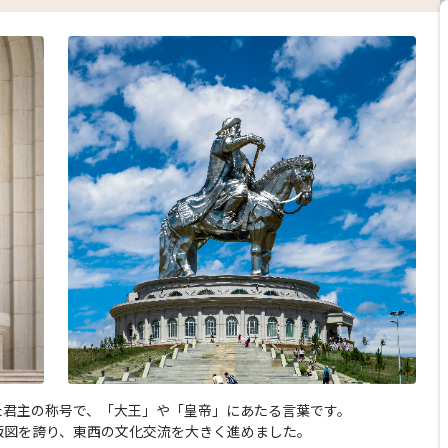
た君主の称号で、「大王」や「皇帝」にあたる言葉です。
版図を誇り、東西の文化交流を大きく進めました。