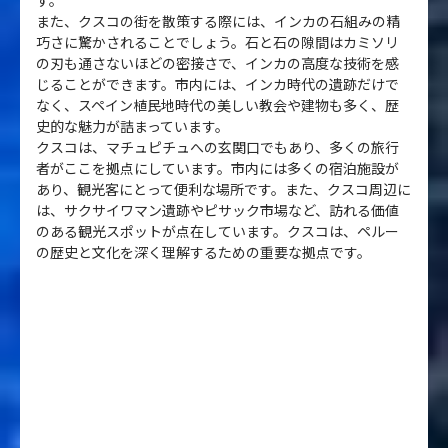
また、クスコの街を散策する際には、インカの石組みの精
巧さに驚かされることでしょう。石と石の隙間はカミソリ
の刃も通さないほどの密接さで、インカの高度な技術を感
じることができます。市内には、インカ時代の遺跡だけで
なく、スペイン植民地時代の美しい教会や建物も多く、歴
史的な魅力が詰まっています。
クスコは、マチュピチュへの玄関口でもあり、多くの旅行
者がここを拠点にしています。市内には多くの宿泊施設が
あり、観光客にとって便利な場所です。また、クスコ周辺に
は、サクサイワマン遺跡やピサック市場など、訪れる価値
のある観光スポットが点在しています。クスコは、ペルー
の歴史と文化を深く理解するための重要な拠点です。