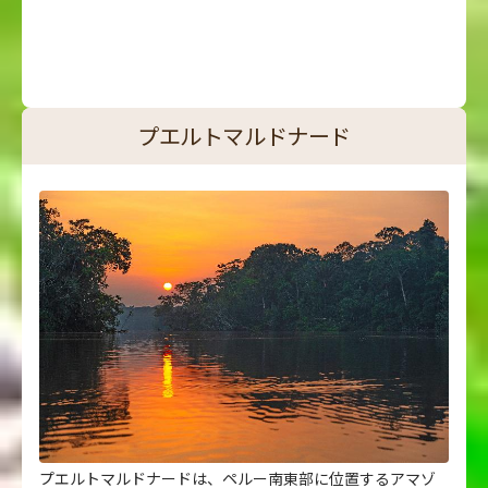
プエルトマルドナード
プエルトマルドナードは、ペルー南東部に位置するアマゾ