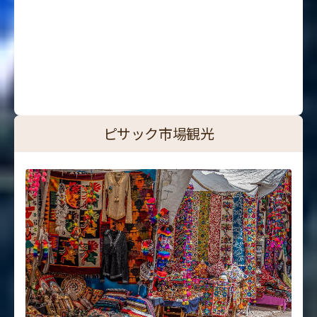
ピサック市場観光