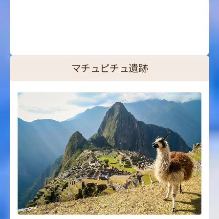
マチュピチュ遺跡