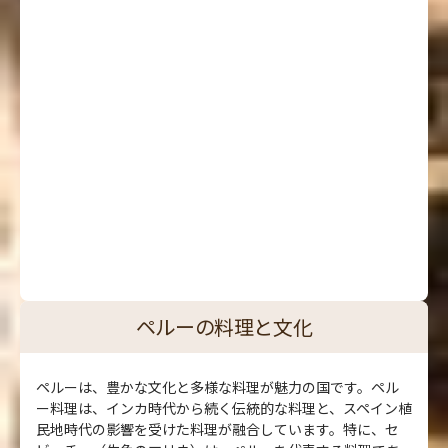
ペルーの料理と文化
ペルーは、豊かな文化と多様な料理が魅力の国です。ペル
ー料理は、インカ時代から続く伝統的な料理と、スペイン植
民地時代の影響を受けた料理が融合しています。特に、セ