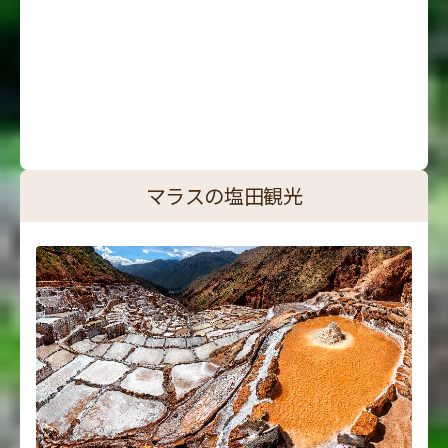
マラスの塩田観光