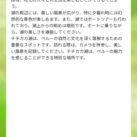
う。
湖の周辺には、美しい風景が広がり、特に夕暮れ時には幻
想的な景色が楽しめます。また、湖ではボートツアーも行わ
れており、湖上からの眺めは格別です。ボートに乗りなが
ら、湖の美しさを堪能してください。
チチカカ湖は、ペルーの自然と文化を深く理解するための
重要なスポットです。訪れる際は、カメラを持参し、美し
い風景を記録してください。チチカカ湖は、ペルーの魅力
を感じることができる特別な場所です。