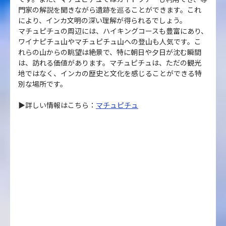
門家の解説を聞きながら遺跡を巡ることができます。これ
により、インカ文明の深い理解が得られるでしょう。
マチュピチュの周辺には、ハイキングコースも豊富にあり、
ワイナピチュ山やマチュピチュ山への登山も人気です。こ
れらの山からの眺望は絶景で、特に朝日や夕日が沈む瞬間
は、訪れる価値があります。マチュピチュは、ただの観光
地ではなく、インカの歴史と文化を感じることができる特
別な場所です。
▶詳しい情報はこちら：
マチュピチュ