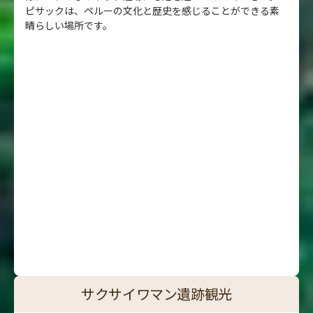
ピサックは、ペルーの文化と歴史を感じることができる素
晴らしい場所です。
サクサイワマン遺跡観光