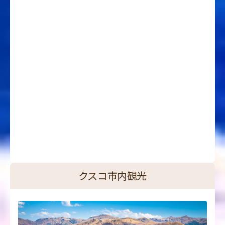
クスコ市内観光