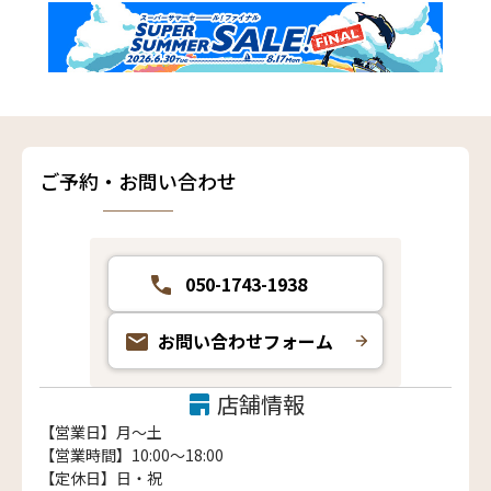
ご予約・お問い合わせ
050-1743-1938
お問い合わせフォーム
店舗情報
【営業日】月〜土
【営業時間】10:00～18:00
【定休日】日・祝