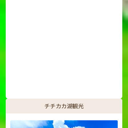
チチカカ湖観光