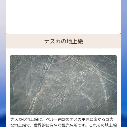
ナスカの地上絵
ナスカの地上絵は、ペルー南部のナスカ平原に広がる巨大
な地上絵で、世界的に有名な観光名所です。これらの地上絵