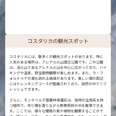
コスタリカの観光スポット
コスタリカには、数多くの観光スポットがあります。特に
人気のある場所は、アレナル火山国立公園です。この公園
は、活火山であるアレナル火山を中心に広がっており、ハイ
キングや温泉、野生動物観察が楽しめます。また、ラ・フ
ォルトゥナの滝も訪れる価値があります。美しい滝の周辺
にはトレッキングコースが整備されており、自然の中でリフ
レッシュできます。
さらに、モンテベルデ雲霧林保護区は、独特の生態系を持
つ場所で、吊り橋を渡りながら熱帯雨林の中を散策できま
す。ここでは、様々な種類の鳥や植物を観察することがで