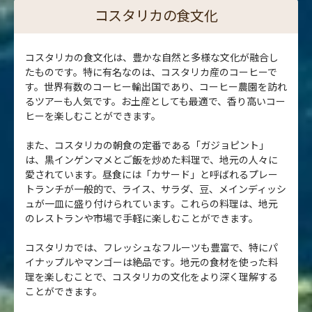
コスタリカの食文化
コスタリカの食文化は、豊かな自然と多様な文化が融合し
たものです。特に有名なのは、コスタリカ産のコーヒーで
す。世界有数のコーヒー輸出国であり、コーヒー農園を訪れ
るツアーも人気です。お土産としても最適で、香り高いコー
ヒーを楽しむことができます。
また、コスタリカの朝食の定番である「ガジョピント」
は、黒インゲンマメとご飯を炒めた料理で、地元の人々に
愛されています。昼食には「カサード」と呼ばれるプレー
トランチが一般的で、ライス、サラダ、豆、メインディッシ
ュが一皿に盛り付けられています。これらの料理は、地元
のレストランや市場で手軽に楽しむことができます。
コスタリカでは、フレッシュなフルーツも豊富で、特にパ
イナップルやマンゴーは絶品です。地元の食材を使った料
理を楽しむことで、コスタリカの文化をより深く理解する
ことができます。