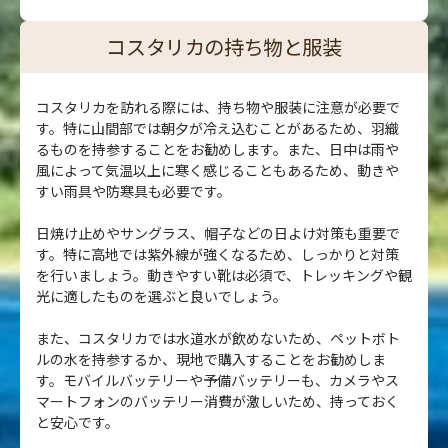
コスタリカの持ち物と服装
コスタリカを訪れる際には、持ち物や服装に注意が必要で
す。特に山間部では朝夕が冷え込むことがあるため、羽織
るものを持参することをお勧めします。また、日中は雨や
風によって気温以上に寒く感じることもあるため、動きや
すい雨具や防寒具も必要です。
日焼け止めやサングラス、帽子などの日よけ対策も重要で
す。特に高地では紫外線が強くなるため、しっかりと対策
を行いましょう。動きやすい靴は必須で、トレッキングや観
光に適したものを選ぶと良いでしょう。
また、コスタリカでは水道水が飲めないため、ペットボト
ルの水を持参するか、現地で購入することをお勧めしま
す。モバイルバッテリーや予備バッテリーも、カメラやス
マートフォンのバッテリー消費が激しいため、持っておく
と安心です。