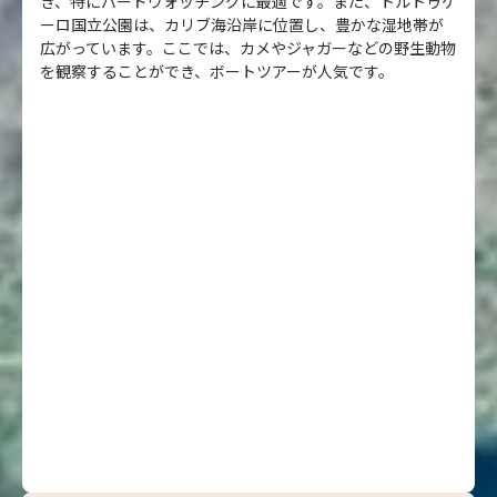
き、特にバードウォッチングに最適です。また、トルトゥゲ
ーロ国立公園は、カリブ海沿岸に位置し、豊かな湿地帯が
広がっています。ここでは、カメやジャガーなどの野生動物
を観察することができ、ボートツアーが人気です。