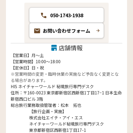
050-1743-1938
お問い合わせフォーム
店舗情報
【営業日】月〜土
【営業時間】10:00～18:00
【定休日】日・祝
※営業時間の変更・臨時休業の実施など予告なく変更とな
る場合があります。
HIS ネイチャーワールド 秘境旅行専門デスク
住所：〒160-0023 東京都新宿区西新宿1丁目17−1 日本生命
新宿西口ビル 3階
総合旅行業務取扱管理者：松本 拓也
【旅行企画・実施】
株式会社エイチ・アイ・エス
ネイチャーワールド秘境旅行専門デスク
東京都新宿区西新宿1丁目17-1