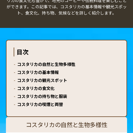
リカの食文化も豊かで、地元のコーヒーや伝統料理を楽しむこと
ができます。この記事では、コスタリカの基本情報や観光スポッ
ト、食文化、持ち物、気候などを詳しく紹介します。
目次
-
コスタリカの自然と生物多様性
-
コスタリカの基本情報
-
コスタリカの観光スポット
-
コスタリカの食文化
-
コスタリカの持ち物と服装
-
コスタリカの喫煙と両替
コスタリカの自然と生物多様性