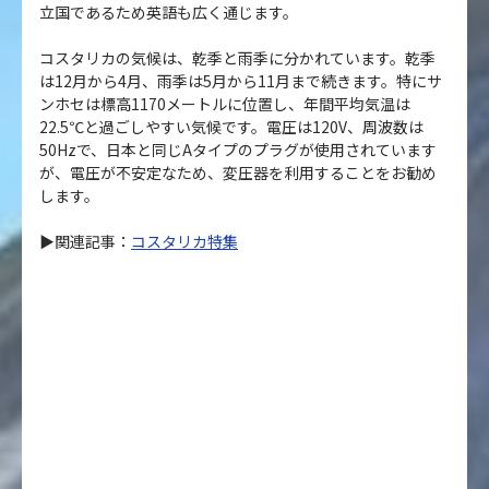
立国であるため英語も広く通じます。
コスタリカの気候は、乾季と雨季に分かれています。乾季
は12月から4月、雨季は5月から11月まで続きます。特にサ
ンホセは標高1170メートルに位置し、年間平均気温は
22.5℃と過ごしやすい気候です。電圧は120V、周波数は
50Hzで、日本と同じAタイプのプラグが使用されています
が、電圧が不安定なため、変圧器を利用することをお勧め
します。
▶関連記事：
コスタリカ特集