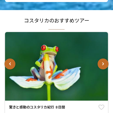
コスタリカのおすすめツアー
驚きと感動のコスタリカ紀行 8 日間