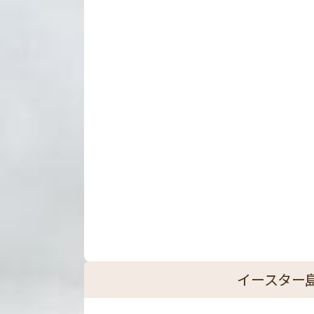
イースター