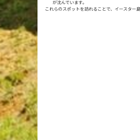
が沈んでいます。
これらのスポットを訪れることで、イースター