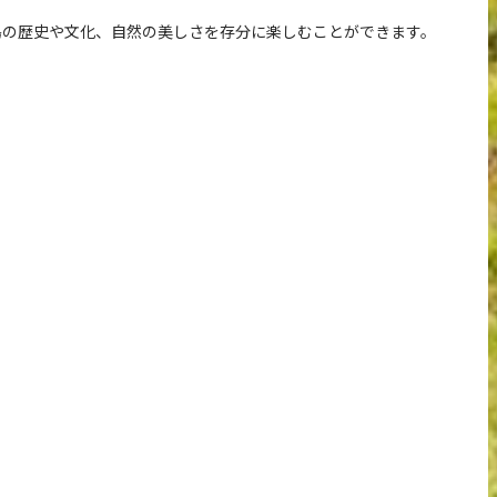
島の歴史や文化、自然の美しさを存分に楽しむことができます。