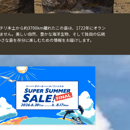
本土から約3700km離れたこの島は、1722年にオラン
ません。美しい自然、豊かな海洋生物、そして独自の伝統
小さな島を存分に楽しむための情報をお届けします。