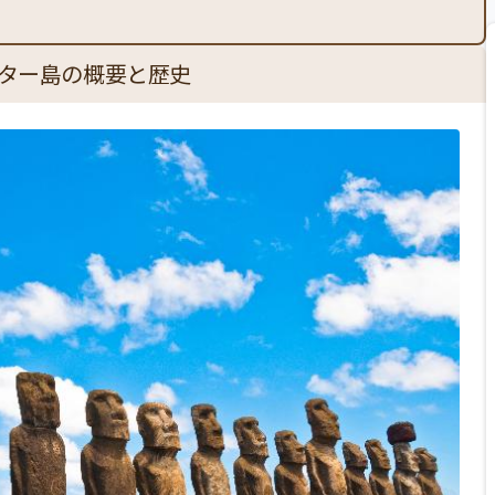
ター島の概要と歴史