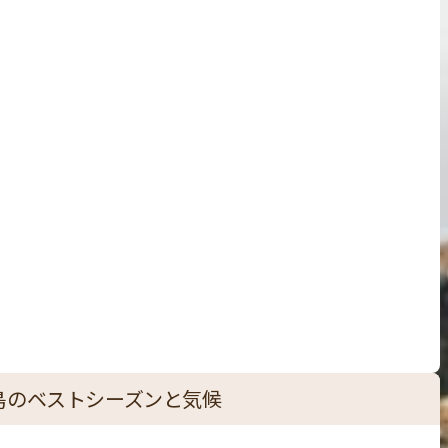
島のベストシーズンと気候