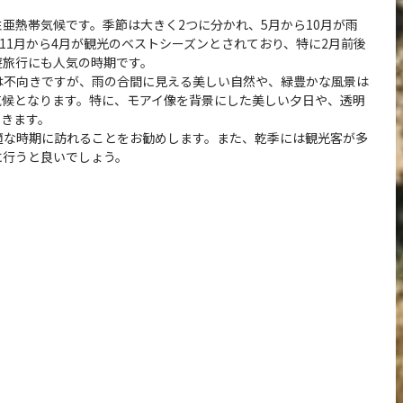
亜熱帯気候です。季節は大きく2つに分かれ、5月から10月が雨
11月から4月が観光のベストシーズンとされており、特に2月前後
遊旅行にも人気の時期です。
は不向きですが、雨の合間に見える美しい自然や、緑豊かな風景は
気候となります。特に、モアイ像を背景にした美しい夕日や、透明
できます。
適な時期に訪れることをお勧めします。また、乾季には観光客が多
に行うと良いでしょう。